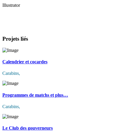
Illustrator
Projets liés
Calendrier et cocardes
Carabins
,
Programmes de matchs et plus…
Carabins
,
Le Club des gouverneurs