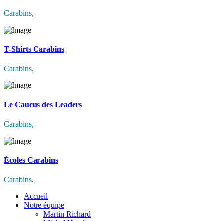
Carabins
,
T-Shirts Carabins
Carabins
,
Le Caucus des Leaders
Carabins
,
Écoles Carabins
Carabins
,
Accueil
Notre équipe
Martin Richard