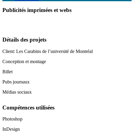
Publicités imprimées et webs
Détails des projets
Client: Les Carabins de l’université de Montréal
Conception et montage
Billet
Pubs journaux
Médias sociaux
Compétences utilisées
Photoshop
InDesign