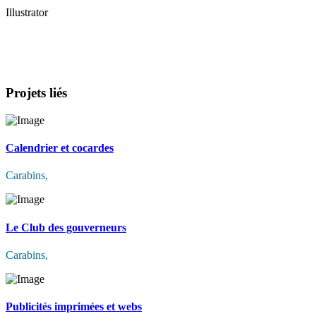
Illustrator
Projets liés
Calendrier et cocardes
Carabins
,
Le Club des gouverneurs
Carabins
,
Publicités imprimées et webs