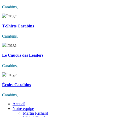
Carabins
,
T-Shirts Carabins
Carabins
,
Le Caucus des Leaders
Carabins
,
Écoles Carabins
Carabins
,
Accueil
Notre équipe
Martin Richard