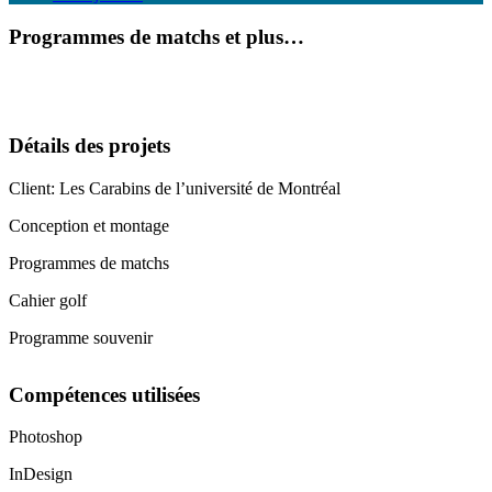
Programmes de matchs et plus…
Détails des projets
Client: Les Carabins de l’université de Montréal
Conception et montage
Programmes de matchs
Cahier golf
Programme souvenir
Compétences utilisées
Photoshop
InDesign