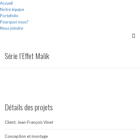
Accueil
Notre équipe
Portefolio
Pourquoi nous?
Nous joindre
Série l’Effet Malik
Détails des projets
Client: Jean-François Vinet
Conception et montage