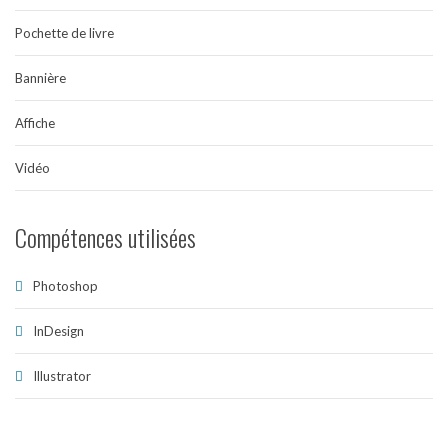
Pochette de livre
Bannière
Affiche
Vidéo
Compétences utilisées
Photoshop
InDesign
Illustrator