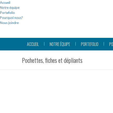
Accueil
Notre équipe
Portefolio
Pourquoi nous?
Nous joindre
ACCUEIL
NOTRE ÉQUIPE
PORTEFOLIO
PO
Pochettes, fiches et dépliants