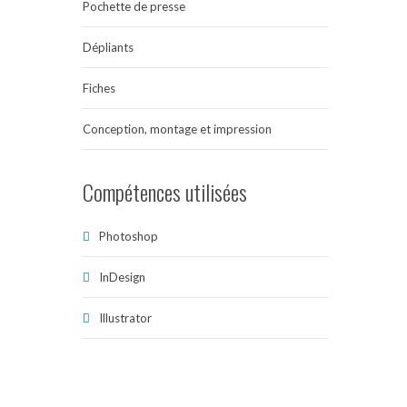
Pochette de presse
Dépliants
Fiches
Conception, montage et impression
Compétences utilisées
Photoshop
InDesign
Illustrator