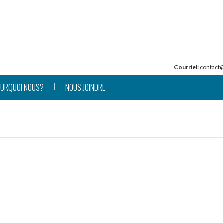
Courriel:
contact
URQUOI NOUS?
NOUS JOINDRE