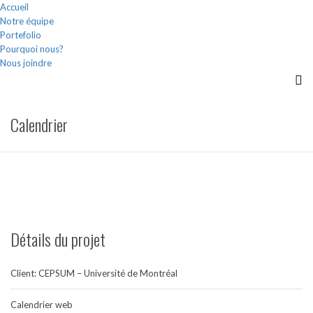
Accueil
Notre équipe
Portefolio
Pourquoi nous?
Nous joindre
Calendrier
Détails du projet
Client: CEPSUM – Université de Montréal
Calendrier web