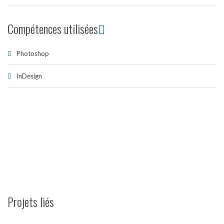
Compétences utilisées
Photoshop
InDesign
Projets liés